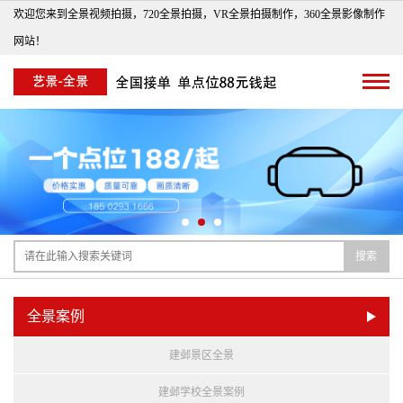
欢迎您来到全景视频拍摄，720全景拍摄，VR全景拍摄制作，360全景影像制作
网站！
搜索
全景案例
建邺景区全景
建邺学校全景案例