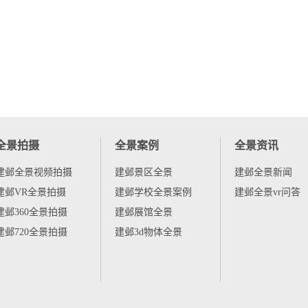
全景拍摄
全景案例
全景资讯
建邺全景视频拍摄
建邺景区全景
建邺全景新闻
建邺VR全景拍摄
建邺学校全景案例
建邺全景vr问答
建邺360全景拍摄
建邺展馆全景
建邺720全景拍摄
建邺3d物体全景