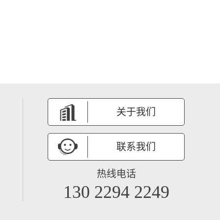
关于我们
联系我们
热线电话
130 2294 2249