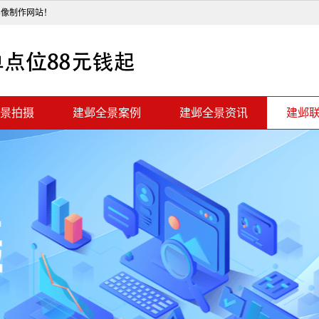
影像制作网站！
景拍摄
建邺全景案例
建邺全景资讯
建邺