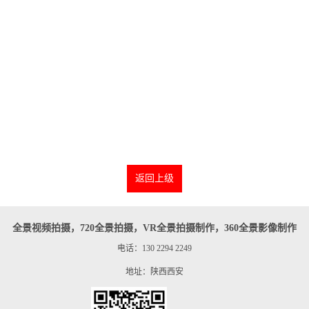
返回上级
全景视频拍摄，720全景拍摄，VR全景拍摄制作，360全景影像制作
电话：130 2294 2249
地址：陕西西安