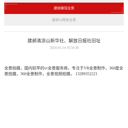
建邺展馆全景
建邺3d物体全景
建邺清凉山新华社、解放日报社旧址
2024-01-14 16:54:38
全景拍摄，国内较早的vr全景服务商，专注于VR全景制作，360度全
景拍摄，360全景制作，全景视频拍摄， 13289352221