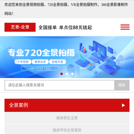
欢迎您来到全景视频拍摄，720全景拍摄，VR全景拍摄制作，360全景影像制作
网站！
搜索
全景案例
建邺景区全景
建邺学校全景案例