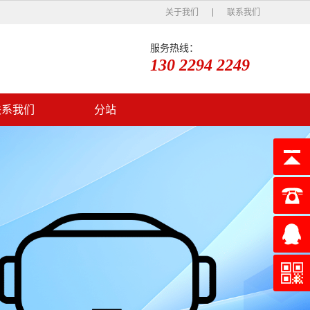
关于我们
联系我们
服务热线：
130 2294 2249
联系我们
分站