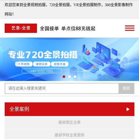
欢迎您来到全景视频拍摄，720全景拍摄，VR全景拍摄制作，360全景影像制作
网站！
搜索
全景案例
建邺景区全景
建邺学校全景案例