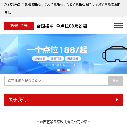
欢迎您来到全景视频拍摄，720全景拍摄，VR全景拍摄制作，360全景影像制作
网站！
搜索
关于我们
**陕西艺景网络科技有限公司介绍**