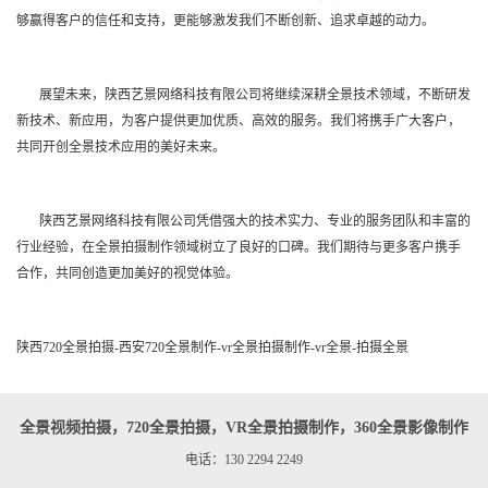
够赢得客户的信任和支持，更能够激发我们不断创新、追求卓越的动力。
展望未来，陕西艺景网络科技有限公司将继续深耕全景技术领域，不断研发
新技术、新应用，为客户提供更加优质、高效的服务。我们将携手广大客户，
共同开创全景技术应用的美好未来。
陕西艺景网络科技有限公司凭借强大的技术实力、专业的服务团队和丰富的
行业经验，在全景拍摄制作领域树立了良好的口碑。我们期待与更多客户携手
合作，共同创造更加美好的视觉体验。
陕西720全景拍摄-西安720全景制作-vr全景拍摄制作-vr全景-拍摄全景
全景视频拍摄，720全景拍摄，VR全景拍摄制作，360全景影像制作
电话：130 2294 2249