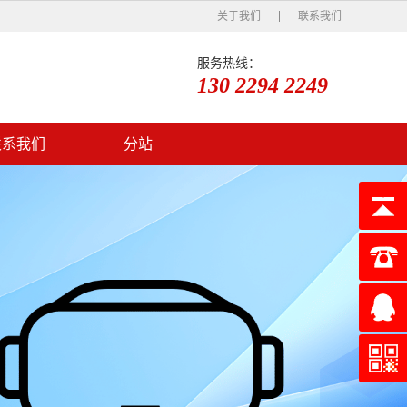
关于我们
联系我们
服务热线：
130 2294 2249
联系我们
分站