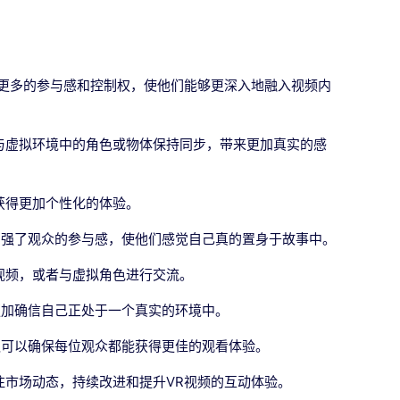
了更多的参与感和控制权，使他们能够更深入地融入视频内
与虚拟环境中的角色或物体保持同步，带来更加真实的感
获得更加个性化的体验。
增强了观众的参与感，使他们感觉自己真的置身于故事中。
视频，或者与虚拟角色进行交流。
更加确信自己正处于一个真实的环境中。
队可以确保每位观众都能获得更佳的观看体验。
注市场动态，持续改进和提升VR视频的互动体验。