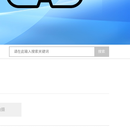
搜索
拍摄