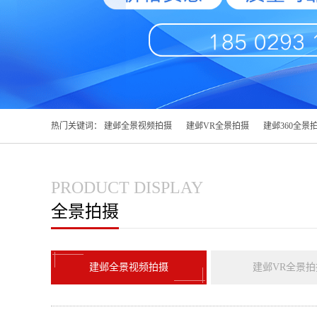
热门关键词：
建邺全景视频拍摄
建邺VR全景拍摄
建邺360全景
PRODUCT DISPLAY
全景拍摄
建邺全景视频拍摄
建邺VR全景拍