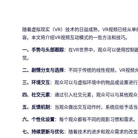
随着虚拟现实（VR）技术的日益成熟，VR视频已经从
容。本文将介绍VR视频互动模式的一些方法和技巧。
一、手势与头部跟踪
：在VR世界中，观众可以使用控制
觉。
二、剧情分支与选择
：不同于传统的线性视频，VR视频
三、环境交互
：观众可以与虚拟环境中的物品或设置进行
四、社交元素
：通过引入社交元素，观众可以与其他观众
五、反馈机制
：当观众做出交互动作时，系统应给予适当
六、个性化设置
：每个观众都有不同的观影习惯和需求。
七、持续更新与优化
：随着技术的进步和观众需求的改变