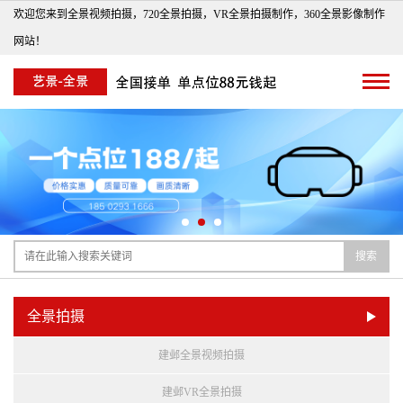
欢迎您来到全景视频拍摄，720全景拍摄，VR全景拍摄制作，360全景影像制作
网站！
搜索
全景拍摄
建邺全景视频拍摄
建邺VR全景拍摄