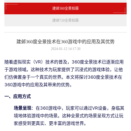
建邺360全景拍摄
建邺720全景拍摄
建邺360度全景技术在360游戏中的应用及其优势
2024-01-12 14:17:30
随着虚拟现实（VR）技术的普及，360度全景技术已逐渐应用
于游戏领域。这种技术为玩家提供了沉浸式的游戏体验，让他
们仿佛置身于一个真实的世界。本文将探讨360度全景技术在
360游戏中的应用及其带来的优势。
一、应用方式
场景呈现
：在360游戏中，玩家可以通过VR设备，身临其
境地体验游戏中的场景。这种全景式的场景呈现方式让玩
家感受到更真实、更丰富的游戏世界。