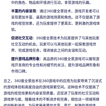
中的角色、物品和环境进行互动，享受游戏的乐趣。
丰富的内容呈现
：通过360度全景技术，游戏开发者可以
呈现更加丰富、逼真的游戏场景和角色。这不仅提高了游
戏的视觉效果，还为玩家提供了更真实、更刺激的游戏体
验。
促进社交互动
：360度全景技术为玩家提供了与其他玩家
社交互动的机会。玩家可以与其他玩家一起探索游戏世
界、完成游戏任务，增进彼此之间的友谊和互动。
提升游戏品牌形象
：高品质的360度全景游戏可以展现游
戏开发商的专业性和对细节的关注，提升游戏品牌形象和
市场口碑。
总之，360度全景技术在360游戏中的应用为玩家带来了沉浸式
的游戏体验和高度自由的游戏探索空间。这种技术不仅提高了
游戏的视觉效果和内容呈现质量，还促进了玩家的社交互动和
游戏参与度。随着技术的不断进步和完善，相信这一领域将继
续创新和进步，为玩家带来更加丰富、真实、刺激的游戏体