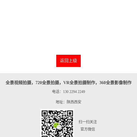
返回上级
全景视频拍摄，720全景拍摄，VR全景拍摄制作，360全景影像制作
电话：130 2294 2249
地址：陕西西安
扫一扫关注
官方微信