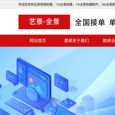
欢迎您来到全景视频拍摄，720全景拍摄，VR全景拍摄制作，360全景
网站首页
建邺关于我们
建邺全