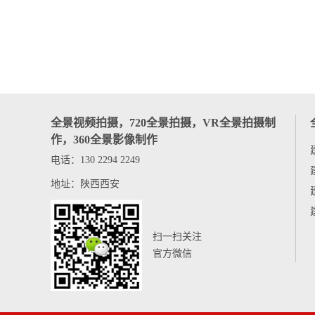
全景视频拍摄，720全景拍摄，VR全景拍摄制
作，360全景影像制作
电话：130 2294 2249
地址：陕西西安
扫一扫关注
官方微信