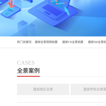
热门关键词：
建邺全景视频拍摄
建邺VR全景拍摄
建邺360全景
CASES
全景案例
建邺景区全景
建邺学校全景