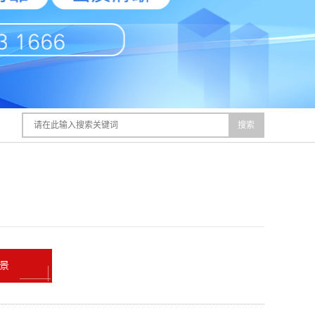
搜索
全景