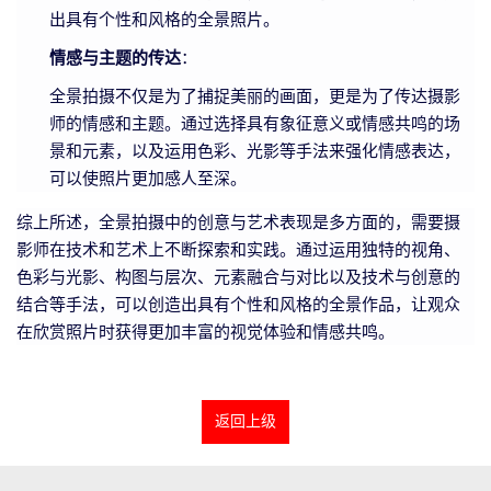
出具有个性和风格的全景照片。
情感与主题的传达
：
全景拍摄不仅是为了捕捉美丽的画面，更是为了传达摄影
师的情感和主题。通过选择具有象征意义或情感共鸣的场
景和元素，以及运用色彩、光影等手法来强化情感表达，
可以使照片更加感人至深。
综上所述，全景拍摄中的创意与艺术表现是多方面的，需要摄
影师在技术和艺术上不断探索和实践。通过运用独特的视角、
色彩与光影、构图与层次、元素融合与对比以及技术与创意的
结合等手法，可以创造出具有个性和风格的全景作品，让观众
在欣赏照片时获得更加丰富的视觉体验和情感共鸣。
返回上级