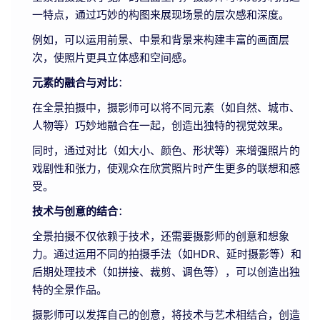
一特点，通过巧妙的构图来展现场景的层次感和深度。
例如，可以运用前景、中景和背景来构建丰富的画面层
次，使照片更具立体感和空间感。
元素的融合与对比
：
在全景拍摄中，摄影师可以将不同元素（如自然、城市、
人物等）巧妙地融合在一起，创造出独特的视觉效果。
同时，通过对比（如大小、颜色、形状等）来增强照片的
戏剧性和张力，使观众在欣赏照片时产生更多的联想和感
受。
技术与创意的结合
：
全景拍摄不仅依赖于技术，还需要摄影师的创意和想象
力。通过运用不同的拍摄手法（如HDR、延时摄影等）和
后期处理技术（如拼接、裁剪、调色等），可以创造出独
特的全景作品。
摄影师可以发挥自己的创意，将技术与艺术相结合，创造