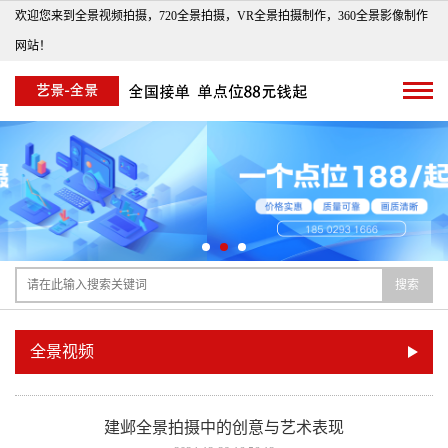
欢迎您来到全景视频拍摄，720全景拍摄，VR全景拍摄制作，360全景影像制作
网站！
搜索
全景视频
建邺全景拍摄中的创意与艺术表现