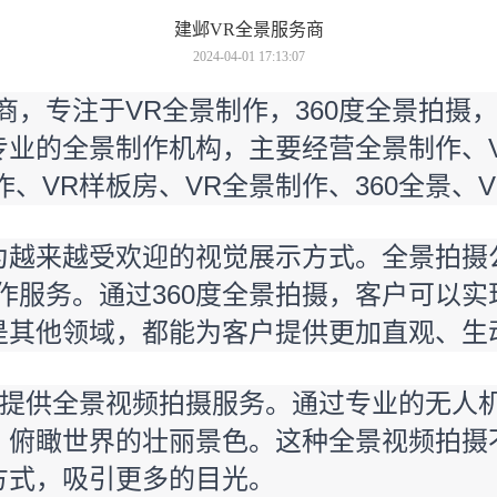
建邺VR全景服务商
2024-04-01 17:13:07
商，专注于VR全景制作，360度全景拍摄，
业的全景制作机构，主要经营全景制作、V
制作、VR样板房、VR全景制作、360全景
为越来越受欢迎的视觉展示方式。全景拍摄
作服务。通过360度全景拍摄，客户可以
是其他领域，都能为客户提供更加直观、生
还提供全景视频拍摄服务。通过专业的无人
，俯瞰世界的壮丽景色。这种全景视频拍摄
方式，吸引更多的目光。