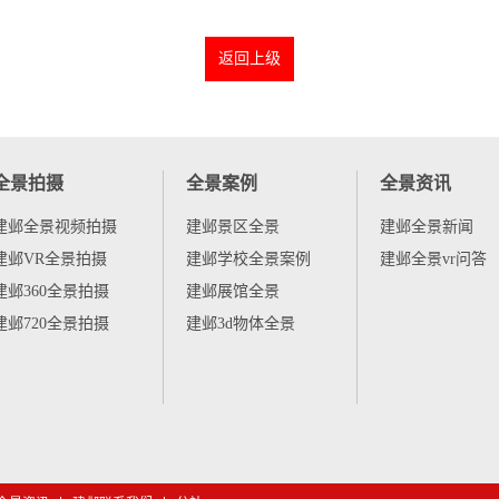
返回上级
全景拍摄
全景案例
全景资讯
建邺全景视频拍摄
建邺景区全景
建邺全景新闻
建邺VR全景拍摄
建邺学校全景案例
建邺全景vr问答
建邺360全景拍摄
建邺展馆全景
建邺720全景拍摄
建邺3d物体全景