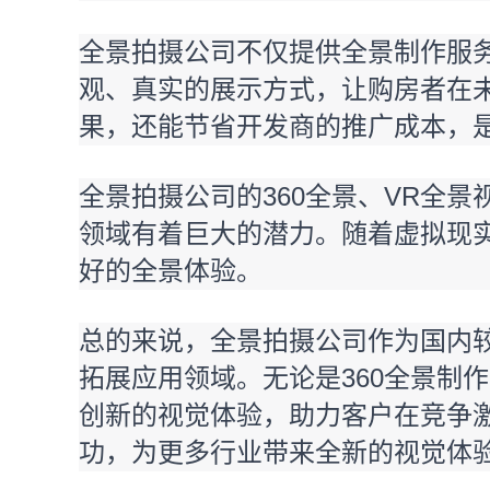
全景拍摄公司不仅提供全景制作服务
观、真实的展示方式，让购房者在
果，还能节省开发商的推广成本，
全景拍摄公司的360全景、VR全
领域有着巨大的潜力。随着虚拟现
好的全景体验。
总的来说，全景拍摄公司作为国内
拓展应用领域。无论是360全景制
创新的视觉体验，助力客户在竞争
功，为更多行业带来全新的视觉体