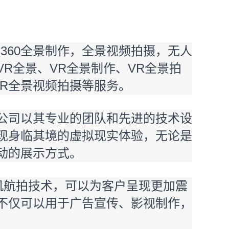
360全景制作，全景视频拍摄，无人
R全景、VR全景制作、VR全景拍
、VR全景视频拍摄等服务。
公司以其专业的团队和先进的技术设
实现身临其境的虚拟现实体验，无论是
动的展示方式。
机航拍技术，可以为客户呈现更加震
不仅可以用于广告宣传、影视制作，