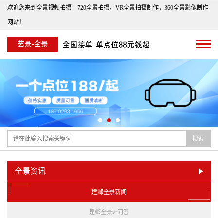
欢迎您来到全景视频拍摄，720全景拍摄，VR全景拍摄制作，360全景影像制作
网站！
搜索
全景资讯
建邺全景新闻
建邺全景vr问答