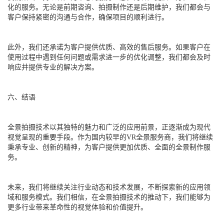
化的服务。无论是前期咨询、拍摄制作还是后期维护，我们都会与
客户保持紧密的沟通与合作，确保项目的顺利进行。
此外，我们还承诺为客户提供优质、高效的售后服务。如果客户在
使用过程中遇到任何问题或需求进一步的优化调整，我们都会及时
响应并提供专业的解决方案。
六、结语
全景拍摄技术以其独特的魅力和广泛的应用前景，正逐渐成为现代
视觉呈现的重要手段。作为国内较早的VR全景服务商，我们将继续
秉承专业、创新的精神，为客户提供更加优质、全面的全景制作服
务。
未来，我们将继续关注行业动态和技术发展，不断探索新的应用领
域和服务模式。我们相信，在全景拍摄技术的推动下，我们能够为
更多行业带来革命性的视觉体验和价值提升。