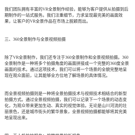
我们团队拥有丰富的VR全景制作经验，能够为客户提供从拍摄到后
期制作的一站式服务。我们注重细节，力求呈现最完美的画面效
果，让客户的VR全景作品在市场上脱颖而出。
三、360全景制作与全景视频拍摄
除了VR全景制作，我们还专注于360全景制作和全景视频拍摄。360
全景制作是一种将多个拍摄角度的画面拼接成一个完整的360度全景
画面的技术。通过这项技术，我们可以将一个场景的全貌完整地呈
现在观众面前，让其能够全方位地了解场景的具体情况。
而全景视频拍摄则是一种将全景拍摄技术与视频技术相结合的新型
拍摄方式。通过全景视频拍摄，我们可以记录下一个场景的动态变
化，为观众带来更加生动、真实的视觉体验。无论是山川河流的壮
丽景色，还是城市街头的繁华景象，全景视频拍摄都能够将其完美
地呈现出来。