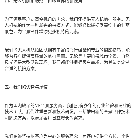
四、无人机航拍服务：俯瞰世界的新视角
为了满足客户对高空视角的需求，我们还提供无人机航拍服务。无
人机航拍作为一种新兴的拍摄方式，能够轻松捕捉到高空中的壮丽
景色，为全景制作增添更多独特的元素。
我们的无人机航拍团队拥有丰富的飞行经验和专业的摄影技巧，能
够为客户提供高质量的航拍画面。无论是需要拍摄城市全景、自然
风光还是大型活动现场，我们都能够根据客户需求，为其量身定制
合适的航拍方案。
五、我们的优势与承诺
作为国内较早的VR全景服务商，我们拥有多年的行业经验和专业的
技术团队。我们注重创新和技术研发，不断推出新的全景制作技术
和解决方案，以满足客户日益增长的需求。
我们始终坚持以客户为中心的服务理念，为客户提供全方位、个性