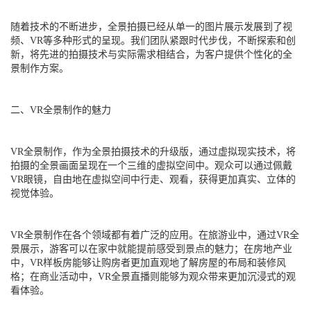
随着技术的不断进步，全景拍摄已经从单一的图片展示发展到了视
频、VR等多种形式的呈现。我们团队紧跟时代步伐，不断探索和创
新，将先进的拍摄技术与实际需求相结合，为客户提供个性化的全
景制作方案。
二、VR全景制作的魅力
VR全景制作，作为全景拍摄技术的升级版，通过虚拟现实技术，将
拍摄的全景画面呈现在一个三维的虚拟空间中。观众可以通过佩戴
VR眼镜，自由地在虚拟空间中行走、观看，获得更加真实、立体的
视觉体验。
VR全景制作在各个领域都有着广泛的应用。在旅游业中，通过VR全
景展示，游客可以在家中就能提前感受到景点的魅力；在房地产业
中，VR样板房能够让购房者更加直观地了解房屋的布局和装修风
格；在商业活动中，VR全景直播则能够为观众带来更加沉浸式的观
看体验。