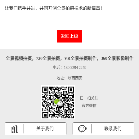
让我们携手共进，共同开创全景拍摄技术的新篇章！
返回上级
全景视频拍摄，720全景拍摄，VR全景拍摄制作，360全景影像制作
电话：130 2294 2249
地址：陕西西安
扫一扫关注
官方微信
关于我们
联系我们