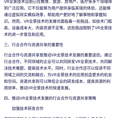
VR全景技术目前已在教育、旅游、房地产、医疗等多个领域得
到广泛应用。它不仅能够为用户提供身临其境的体验，还能够
通过虚拟现实模拟场景，帮助用户更好地了解事物和掌握知
识。然而，VR全景技术的发展也面临着一些挑战，如技术门槛
高、设备成本大、内容资源不足等。这些挑战限制了VR全景技
术的进一步普及和应用。
三、行业合作与资源共享的重要性
行业合作与资源共享是推动VR全景技术发展的重要途径。通过
行业合作，不同领域的企业可以共同研发VR全景技术，共同解
决技术难题，提高技术水平。同时，行业合作还可以促进不同
领域之间的交流和融合，为VR全景技术的应用创造更多的机会
和空间。资源共享则可以降低企业的研发成本，提高资源的利
用效率，推动VR全景技术的快速发展。
四、推动VR全景技术发展的行业合作与资源共享策略
加强技术研发合作