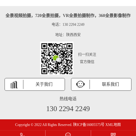
全景视频拍摄，720全景拍摄，VR全景拍摄制作，360全景影像制作
电话：130 2294 2249
地址：陕西西安
扫一扫关注
官方微信
关于我们
联系我们
热线电话
130 2294 2249
Copyright © 2022 All Rights Reserved.
陕ICP备16005575号
XML地图