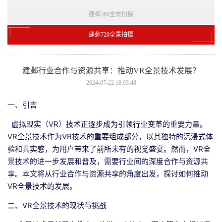
建邺360全景拍摄
建邺720全景拍摄
建邺行业合作与资源共享：推动VR全景技术发展？
2024-07-22 18:03:48
一、引言
虚拟现实（VR）技术正逐步成为引领行业变革的重要力量。
VR全景技术作为VR技术的重要组成部分，以其独特的沉浸式体
验和真实感，为用户带来了前所未有的视觉盛宴。然而，VR全
景技术的进一步发展和普及，需要行业间的深度合作与资源共
享。本文将从行业合作与资源共享的角度出发，探讨如何推动
VR全景技术的发展。
二、VR全景技术的现状与挑战