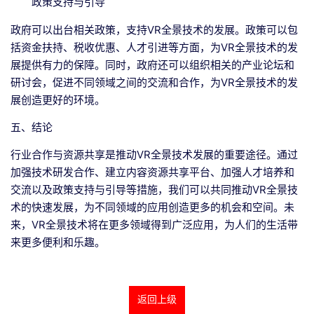
政策支持与引导
政府可以出台相关政策，支持VR全景技术的发展。政策可以包
括资金扶持、税收优惠、人才引进等方面，为VR全景技术的发
展提供有力的保障。同时，政府还可以组织相关的产业论坛和
研讨会，促进不同领域之间的交流和合作，为VR全景技术的发
展创造更好的环境。
五、结论
行业合作与资源共享是推动VR全景技术发展的重要途径。通过
加强技术研发合作、建立内容资源共享平台、加强人才培养和
交流以及政策支持与引导等措施，我们可以共同推动VR全景技
术的快速发展，为不同领域的应用创造更多的机会和空间。未
来，VR全景技术将在更多领域得到广泛应用，为人们的生活带
来更多便利和乐趣。
返回上级