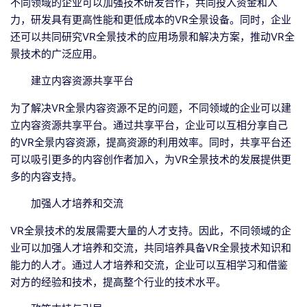
不同领域的企业可以加强技术研发合作，共同投入资金和人
力，研发具有更高性能和更低成本的VR全景设备。同时，企业
还可以共同研究VR全景技术的应用场景和解决方案，推动VR全
景技术的广泛应用。
建立内容资源共享平台
为了解决VR全景内容资源不足的问题，不同领域的企业可以建
立内容资源共享平台。通过共享平台，企业可以互相分享自己
的VR全景内容资源，提高资源的利用效率。同时，共享平台还
可以吸引更多的内容创作者加入，为VR全景技术的发展提供更
多的内容支持。
加强人才培养和交流
VR全景技术的发展需要大量的人才支持。因此，不同领域的企
业可以加强人才培养和交流，共同培养具备VR全景技术知识和
能力的人才。通过人才培养和交流，企业可以互相学习和借鉴
对方的经验和技术，提高整个行业的技术水平。