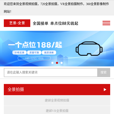
欢迎您来到全景视频拍摄，720全景拍摄，VR全景拍摄制作，360全景影像制作
网站！
搜索
全景拍摄
建邺全景视频拍摄
建邺VR全景拍摄