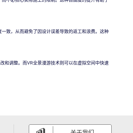
度一致，从而避免了因设计误差导致的返工和浪费。这种
改和调整。而VR全景漫游技术则可以在虚拟空间中快速
关于我们