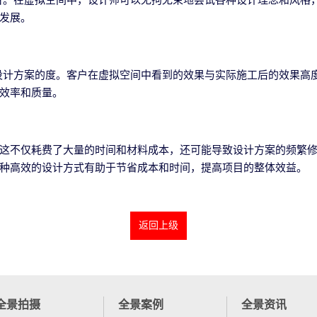
发展。
设计方案的度。客户在虚拟空间中看到的效果与实际施工后的效果高
效率和质量。
这不仅耗费了大量的时间和材料成本，还可能导致设计方案的频繁修
种高效的设计方式有助于节省成本和时间，提高项目的整体效益。
返回上级
全景拍摄
全景案例
全景资讯