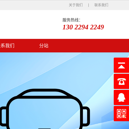
关于我们
联系我们
服务热线：
130 2294 2249
联系我们
分站