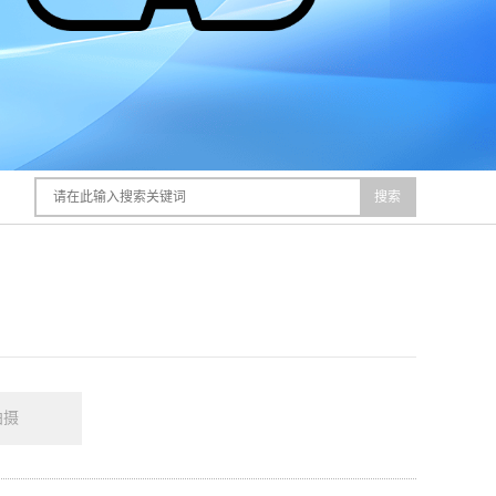
搜索
拍摄