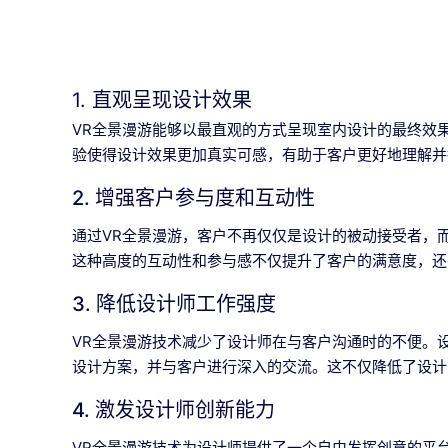
1. 直观呈现设计效果
VR全景漫游能够以最直观的方式呈现室内设计的最终效
验使得设计效果更加真实可感，有助于客户更好地理解并
2. 增强客户参与度和互动性
通过VR全景漫游，客户不再仅仅是设计的被动接受者，
这种高度的互动性和参与感不仅提升了客户的满意度，还
3. 降低设计师工作强度
VR全景漫游技术减少了设计师在与客户沟通时的不便。
设计方案，并与客户进行深入的交流。这不仅降低了设计
4. 激发设计师创新能力
VR全景漫游技术为设计师提供了一个自由发挥创意的平