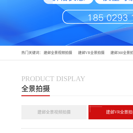
热门关键词：
建邺全景视频拍摄
建邺VR全景拍摄
建邺360全景
PRODUCT DISPLAY
全景拍摄
建邺全景视频拍摄
建邺VR全景拍