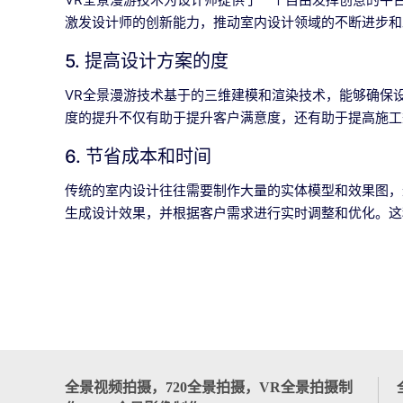
激发设计师的创新能力，推动室内设计领域的不断进步和
5. 提高设计方案的度
VR全景漫游技术基于的三维建模和渲染技术，能够确保
度的提升不仅有助于提升客户满意度，还有助于提高施工
6. 节省成本和时间
传统的室内设计往往需要制作大量的实体模型和效果图，
生成设计效果，并根据客户需求进行实时调整和优化。这
全景视频拍摄，720全景拍摄，VR全景拍摄制