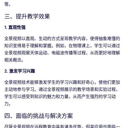
等。
三、提升教学效果
1. 直观性强
全景视频以直观、生动的方式呈现教学内容，使得抽象难懂的
知识变得易于理解和掌握。例如，在物理课上，学生可以通过
全景视频观察天体运动、电磁波传播等过程，从而更好地理解
相关概念。
2. 激发学习兴趣
全景视频技术能够激发学生的学习兴趣和好奇心，使他们更加
主动地参与学习。通过全景视频展示的教学场景和实验过程，
学生可以感受到知识的魅力和力量，从而产生强烈的学习动
力。
四、面临的挑战与解决方案
尽管全景视频在远程教育中具有诸多优势，但其应用也面临一