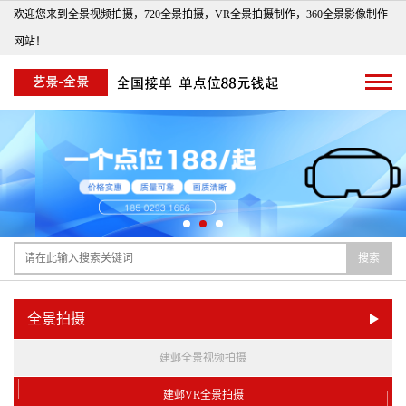
欢迎您来到全景视频拍摄，720全景拍摄，VR全景拍摄制作，360全景影像制作
网站！
搜索
全景拍摄
建邺全景视频拍摄
建邺VR全景拍摄