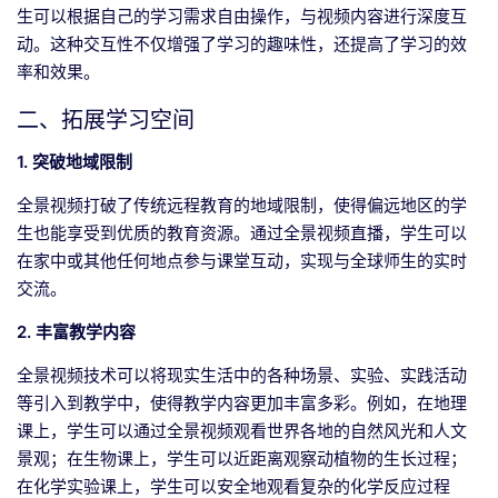
生可以根据自己的学习需求自由操作，与视频内容进行深度互
动。这种交互性不仅增强了学习的趣味性，还提高了学习的效
率和效果。
二、拓展学习空间
1. 突破地域限制
全景视频打破了传统远程教育的地域限制，使得偏远地区的学
生也能享受到优质的教育资源。通过全景视频直播，学生可以
在家中或其他任何地点参与课堂互动，实现与全球师生的实时
交流。
2. 丰富教学内容
全景视频技术可以将现实生活中的各种场景、实验、实践活动
等引入到教学中，使得教学内容更加丰富多彩。例如，在地理
课上，学生可以通过全景视频观看世界各地的自然风光和人文
景观；在生物课上，学生可以近距离观察动植物的生长过程；
在化学实验课上，学生可以安全地观看复杂的化学反应过程