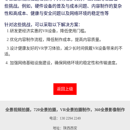
些挑战。例如，硬件设备的普及与成本问题、内容制作的复杂
性和高成本、健康与安全问题以及网络环境的稳定性等
针对这些挑战，可以采取以下解决方案：
1.研发更经济实惠的VR设备，降低使用门槛。
2.优化内容制作流程，降低制作成本，提高内容质量。
3.设计健康友好的VR学习体验，减少长时间佩戴VR设备带来的不
适。
4. 加强网络基础设施建设，确保网络环境的稳定性和传输速度。
返回上级
全景视频拍摄，720全景拍摄，VR全景拍摄制作，360全景影像制作
电话：130 2294 2249
地址：陕西西安