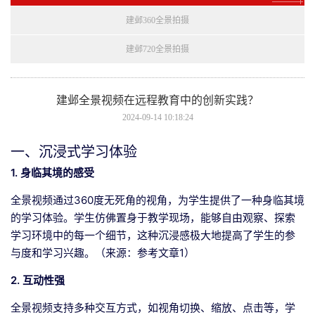
建邺360全景拍摄
建邺720全景拍摄
建邺全景视频在远程教育中的创新实践？
2024-09-14 10:18:24
一、沉浸式学习体验
1. 身临其境的感受
全景视频通过360度无死角的视角，为学生提供了一种身临其境
的学习体验。学生仿佛置身于教学现场，能够自由观察、探索
学习环境中的每一个细节，这种沉浸感极大地提高了学生的参
与度和学习兴趣。（来源：参考文章1）
2. 互动性强
全景视频支持多种交互方式，如视角切换、缩放、点击等，学